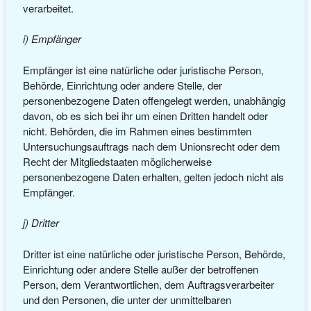
verarbeitet.
i) Empfänger
Empfänger ist eine natürliche oder juristische Person,
Behörde, Einrichtung oder andere Stelle, der
personenbezogene Daten offengelegt werden, unabhängig
davon, ob es sich bei ihr um einen Dritten handelt oder
nicht. Behörden, die im Rahmen eines bestimmten
Untersuchungsauftrags nach dem Unionsrecht oder dem
Recht der Mitgliedstaaten möglicherweise
personenbezogene Daten erhalten, gelten jedoch nicht als
Empfänger.
j) Dritter
Dritter ist eine natürliche oder juristische Person, Behörde,
Einrichtung oder andere Stelle außer der betroffenen
Person, dem Verantwortlichen, dem Auftragsverarbeiter
und den Personen, die unter der unmittelbaren