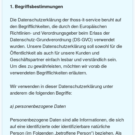
1. Begriffsbestimmungen
Die Datenschutzerklärung der thoss-it-service beruht auf
den Begrifflichkeiten, die durch den Europäischen
Richtlinien- und Verordnungsgeber beim Erlass der
Datenschutz-Grundverordnung (DS-GVO) verwendet
wurden. Unsere Datenschutzerklärung soll sowohl für die
Öffentlichkeit als auch für unsere Kunden und
Geschäftspartner einfach lesbar und verständlich sein.
Um dies zu gewährleisten, möchten wir vorab die
verwendeten Begrifflichkeiten erläutern.
Wir verwenden in dieser Datenschutzerklärung unter
anderem die folgenden Begriffe:
a) personenbezogene Daten
Personenbezogene Daten sind alle Informationen, die sich
auf eine identifizierte oder identifizierbare natürliche
Person (im Folgenden „betroffene Person“) beziehen. Als