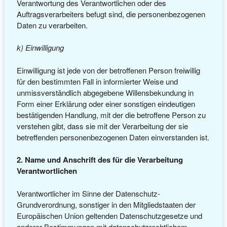
Verantwortung des Verantwortlichen oder des
Auftragsverarbeiters befugt sind, die personenbezogenen
Daten zu verarbeiten.
k) Einwilligung
Einwilligung ist jede von der betroffenen Person freiwillig
für den bestimmten Fall in informierter Weise und
unmissverständlich abgegebene Willensbekundung in
Form einer Erklärung oder einer sonstigen eindeutigen
bestätigenden Handlung, mit der die betroffene Person zu
verstehen gibt, dass sie mit der Verarbeitung der sie
betreffenden personenbezogenen Daten einverstanden ist.
2. Name und Anschrift des für die Verarbeitung
Verantwortlichen
Verantwortlicher im Sinne der Datenschutz-
Grundverordnung, sonstiger in den Mitgliedstaaten der
Europäischen Union geltenden Datenschutzgesetze und
anderer Bestimmungen mit datenschutzrechtlichem