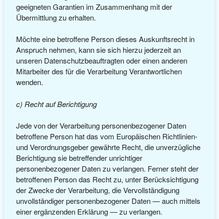
geeigneten Garantien im Zusammenhang mit der
Übermittlung zu erhalten.
Möchte eine betroffene Person dieses Auskunftsrecht in
Anspruch nehmen, kann sie sich hierzu jederzeit an
unseren Datenschutzbeauftragten oder einen anderen
Mitarbeiter des für die Verarbeitung Verantwortlichen
wenden.
c) Recht auf Berichtigung
Jede von der Verarbeitung personenbezogener Daten
betroffene Person hat das vom Europäischen Richtlinien-
und Verordnungsgeber gewährte Recht, die unverzügliche
Berichtigung sie betreffender unrichtiger
personenbezogener Daten zu verlangen. Ferner steht der
betroffenen Person das Recht zu, unter Berücksichtigung
der Zwecke der Verarbeitung, die Vervollständigung
unvollständiger personenbezogener Daten — auch mittels
einer ergänzenden Erklärung — zu verlangen.