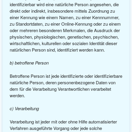
identifizierbar wird eine natürliche Person angesehen, die
direkt oder indirekt, insbesondere mittels Zuordnung zu
einer Kennung wie einem Namen, zu einer Kennnummer,
zu Standortdaten, zu einer Online-Kennung oder zu einem
oder mehreren besonderen Merkmalen, die Ausdruck der
physischen, physiologischen, genetischen, psychischen,
wirtschaftlichen, kulturellen oder sozialen Identität dieser
natürlichen Person sind, identifiziert werden kann.
b) betroffene Person
Betroffene Person ist jede identifizierte oder identifizierbare
natürliche Person, deren personenbezogene Daten von
dem für die Verarbeitung Verantwortlichen verarbeitet
werden.
c) Verarbeitung
Verarbeitung ist jeder mit oder ohne Hilfe automatisierter
Verfahren ausgeführte Vorgang oder jede solche