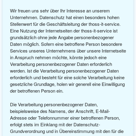
Wir freuen uns sehr über Ihr Interesse an unserem
Unternehmen. Datenschutz hat einen besonders hohen
Stellenwert für die Geschäftsleitung der thoss-it-service.
Eine Nutzung der Internetseiten der thoss-it-service ist
grundsätzlich ohne jede Angabe personenbezogener
Daten möglich. Sofern eine betroffene Person besondere
Services unseres Unternehmens über unsere Internetseite
in Anspruch nehmen möchte, könnte jedoch eine
Verarbeitung personenbezogener Daten erforderlich
werden. Ist die Verarbeitung personenbezogener Daten
erforderlich und besteht für eine solche Verarbeitung keine
gesetzliche Grundlage, holen wir generell eine Einwilligung
der betroffenen Person ein.
Die Verarbeitung personenbezogener Daten,
beispielsweise des Namens, der Anschrift, E-Mail-
Adresse oder Telefonnummer einer betroffenen Person,
erfolgt stets im Einklang mit der Datenschutz-
Grundverordnung und in Übereinstimmung mit den für die