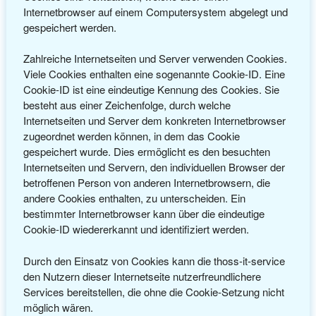
Internetbrowser auf einem Computersystem abgelegt und
gespeichert werden.
Zahlreiche Internetseiten und Server verwenden Cookies.
Viele Cookies enthalten eine sogenannte Cookie-ID. Eine
Cookie-ID ist eine eindeutige Kennung des Cookies. Sie
besteht aus einer Zeichenfolge, durch welche
Internetseiten und Server dem konkreten Internetbrowser
zugeordnet werden können, in dem das Cookie
gespeichert wurde. Dies ermöglicht es den besuchten
Internetseiten und Servern, den individuellen Browser der
betroffenen Person von anderen Internetbrowsern, die
andere Cookies enthalten, zu unterscheiden. Ein
bestimmter Internetbrowser kann über die eindeutige
Cookie-ID wiedererkannt und identifiziert werden.
Durch den Einsatz von Cookies kann die thoss-it-service
den Nutzern dieser Internetseite nutzerfreundlichere
Services bereitstellen, die ohne die Cookie-Setzung nicht
möglich wären.