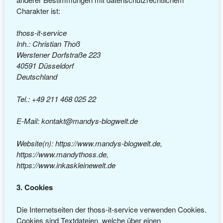
Charakter ist:
thoss-it-service
Inh.: Christian Thoß
Werstener Dorfstraße 223
40591 Düsseldorf
Deutschland
Tel.: +49 211 468 025 22
E-Mail: kontakt@mandys-blogwelt.de
Website(n): https://www.mandys-blogwelt.de,
https://www.mandythoss.de,
https://www.inkaskleinewelt.de
3. Cookies
Die Internetseiten der thoss-it-service verwenden Cookies.
Cookies sind Textdateien, welche über einen