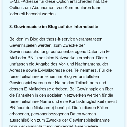
E-Mail-Adresse für diese Option entschieden hat. Die
Option zum Abonnement von Kommentaren kann
jederzeit beendet werden.
8. Gewinnspiele im Blog auf der Internetseite
Bei den im Blog der thoss-it-service veranstalteten
Gewinnspielen werden, zum Zwecke der
Gewinnausschüttung, personenbezogene Daten via E-
Mail oder PN in sozialen Netzwerken erhoben. Diese
umfassen die Angabe des Vor- und Nachnamens, der
Adresse sowie E-Mailadresse des Teilnehmers. Für die
reine Teilnahme an einem im Blog veranstalteten
Gewinnspiel werden der Name des Teilnehmers und
dessen E-Mailadresse erhoben. Bei Gewinnspielen über
die Fanseiten in den sozialen Netzwerken werden für die
reine Teilnahme Name und eine Kontaktmöglichkeit (meist
PN über den Nickname) benötigt. Die in diesen Fällen
erhobenen, personenbezogenen Daten werden
ausschließlich zum Zwecke der Gewinnspielteilnahme
bzw. der -ausschüttung verwendet. Eine weitere