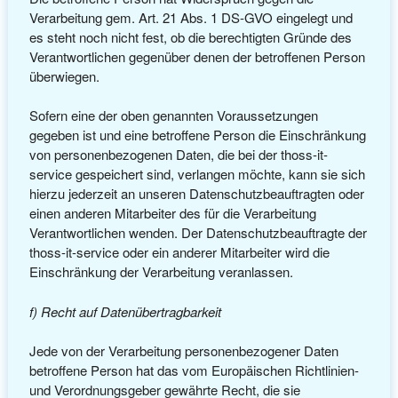
Verarbeitung gem. Art. 21 Abs. 1 DS-GVO eingelegt und
es steht noch nicht fest, ob die berechtigten Gründe des
Verantwortlichen gegenüber denen der betroffenen Person
überwiegen.
Sofern eine der oben genannten Voraussetzungen
gegeben ist und eine betroffene Person die Einschränkung
von personenbezogenen Daten, die bei der thoss-it-
service gespeichert sind, verlangen möchte, kann sie sich
hierzu jederzeit an unseren Datenschutzbeauftragten oder
einen anderen Mitarbeiter des für die Verarbeitung
Verantwortlichen wenden. Der Datenschutzbeauftragte der
thoss-it-service oder ein anderer Mitarbeiter wird die
Einschränkung der Verarbeitung veranlassen.
f) Recht auf Datenübertragbarkeit
Jede von der Verarbeitung personenbezogener Daten
betroffene Person hat das vom Europäischen Richtlinien-
und Verordnungsgeber gewährte Recht, die sie