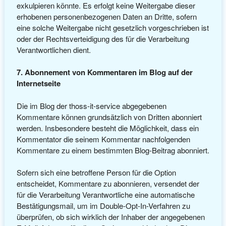
exkulpieren könnte. Es erfolgt keine Weitergabe dieser
erhobenen personenbezogenen Daten an Dritte, sofern
eine solche Weitergabe nicht gesetzlich vorgeschrieben ist
oder der Rechtsverteidigung des für die Verarbeitung
Verantwortlichen dient.
7. Abonnement von Kommentaren im Blog auf der
Internetseite
Die im Blog der thoss-it-service abgegebenen
Kommentare können grundsätzlich von Dritten abonniert
werden. Insbesondere besteht die Möglichkeit, dass ein
Kommentator die seinem Kommentar nachfolgenden
Kommentare zu einem bestimmten Blog-Beitrag abonniert.
Sofern sich eine betroffene Person für die Option
entscheidet, Kommentare zu abonnieren, versendet der
für die Verarbeitung Verantwortliche eine automatische
Bestätigungsmail, um im Double-Opt-In-Verfahren zu
überprüfen, ob sich wirklich der Inhaber der angegebenen