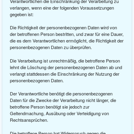
Verantwortlichen die Einschränkung der Verarbeitung zu
verlangen, wenn eine der folgenden Voraussetzungen
gegeben ist:
Die Richtigkeit der personenbezogenen Daten wird von
der betroffenen Person bestritten, und zwar für eine Dauer,
die es dem Verantwortlichen ermöglicht, die Richtigkeit der
personenbezogenen Daten zu überprüfen.
Die Verarbeitung ist unrechtmäßig, die betroffene Person
lehnt die Löschung der personenbezogenen Daten ab und
verlangt stattdessen die Einschränkung der Nutzung der
personenbezogenen Daten.
Der Verantwortliche benötigt die personenbezogenen
Daten für die Zwecke der Verarbeitung nicht länger, die
betroffene Person benötigt sie jedoch zur
Geltendmachung, Ausübung oder Verteidigung von
Rechtsansprüchen.
Die betroffene Person hat Widerspruch gegen die