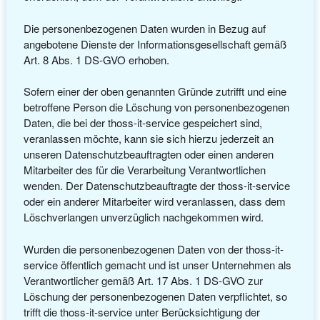
Die personenbezogenen Daten wurden in Bezug auf
angebotene Dienste der Informationsgesellschaft gemäß
Art. 8 Abs. 1 DS-GVO erhoben.
Sofern einer der oben genannten Gründe zutrifft und eine
betroffene Person die Löschung von personenbezogenen
Daten, die bei der thoss-it-service gespeichert sind,
veranlassen möchte, kann sie sich hierzu jederzeit an
unseren Datenschutzbeauftragten oder einen anderen
Mitarbeiter des für die Verarbeitung Verantwortlichen
wenden. Der Datenschutzbeauftragte der thoss-it-service
oder ein anderer Mitarbeiter wird veranlassen, dass dem
Löschverlangen unverzüglich nachgekommen wird.
Wurden die personenbezogenen Daten von der thoss-it-
service öffentlich gemacht und ist unser Unternehmen als
Verantwortlicher gemäß Art. 17 Abs. 1 DS-GVO zur
Löschung der personenbezogenen Daten verpflichtet, so
trifft die thoss-it-service unter Berücksichtigung der