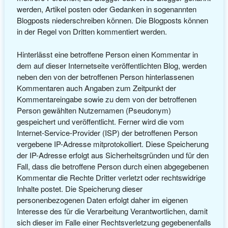
werden, Artikel posten oder Gedanken in sogenannten
Blogposts niederschreiben können. Die Blogposts können
in der Regel von Dritten kommentiert werden.
Hinterlässt eine betroffene Person einen Kommentar in
dem auf dieser Internetseite veröffentlichten Blog, werden
neben den von der betroffenen Person hinterlassenen
Kommentaren auch Angaben zum Zeitpunkt der
Kommentareingabe sowie zu dem von der betroffenen
Person gewählten Nutzernamen (Pseudonym)
gespeichert und veröffentlicht. Ferner wird die vom
Internet-Service-Provider (ISP) der betroffenen Person
vergebene IP-Adresse mitprotokolliert. Diese Speicherung
der IP-Adresse erfolgt aus Sicherheitsgründen und für den
Fall, dass die betroffene Person durch einen abgegebenen
Kommentar die Rechte Dritter verletzt oder rechtswidrige
Inhalte postet. Die Speicherung dieser
personenbezogenen Daten erfolgt daher im eigenen
Interesse des für die Verarbeitung Verantwortlichen, damit
sich dieser im Falle einer Rechtsverletzung gegebenenfalls