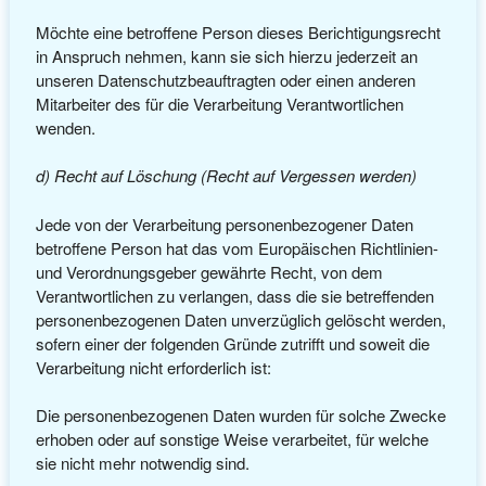
Möchte eine betroffene Person dieses Berichtigungsrecht
in Anspruch nehmen, kann sie sich hierzu jederzeit an
unseren Datenschutzbeauftragten oder einen anderen
Mitarbeiter des für die Verarbeitung Verantwortlichen
wenden.
d) Recht auf Löschung (Recht auf Vergessen werden)
Jede von der Verarbeitung personenbezogener Daten
betroffene Person hat das vom Europäischen Richtlinien-
und Verordnungsgeber gewährte Recht, von dem
Verantwortlichen zu verlangen, dass die sie betreffenden
personenbezogenen Daten unverzüglich gelöscht werden,
sofern einer der folgenden Gründe zutrifft und soweit die
Verarbeitung nicht erforderlich ist:
Die personenbezogenen Daten wurden für solche Zwecke
erhoben oder auf sonstige Weise verarbeitet, für welche
sie nicht mehr notwendig sind.