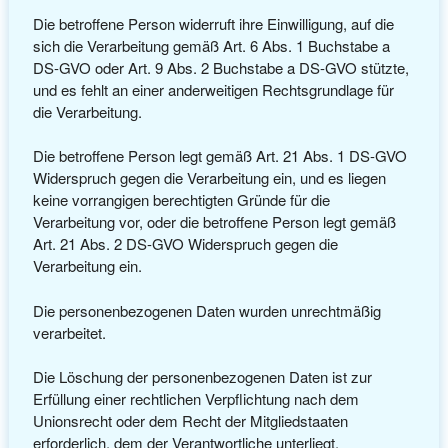
Die betroffene Person widerruft ihre Einwilligung, auf die
sich die Verarbeitung gemäß Art. 6 Abs. 1 Buchstabe a
DS-GVO oder Art. 9 Abs. 2 Buchstabe a DS-GVO stützte,
und es fehlt an einer anderweitigen Rechtsgrundlage für
die Verarbeitung.
Die betroffene Person legt gemäß Art. 21 Abs. 1 DS-GVO
Widerspruch gegen die Verarbeitung ein, und es liegen
keine vorrangigen berechtigten Gründe für die
Verarbeitung vor, oder die betroffene Person legt gemäß
Art. 21 Abs. 2 DS-GVO Widerspruch gegen die
Verarbeitung ein.
Die personenbezogenen Daten wurden unrechtmäßig
verarbeitet.
Die Löschung der personenbezogenen Daten ist zur
Erfüllung einer rechtlichen Verpflichtung nach dem
Unionsrecht oder dem Recht der Mitgliedstaaten
erforderlich, dem der Verantwortliche unterliegt.