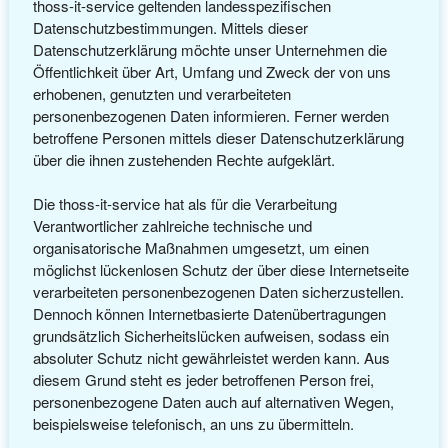
thoss-it-service geltenden landesspezifischen
Datenschutzbestimmungen. Mittels dieser
Datenschutzerklärung möchte unser Unternehmen die
Öffentlichkeit über Art, Umfang und Zweck der von uns
erhobenen, genutzten und verarbeiteten
personenbezogenen Daten informieren. Ferner werden
betroffene Personen mittels dieser Datenschutzerklärung
über die ihnen zustehenden Rechte aufgeklärt.
Die thoss-it-service hat als für die Verarbeitung
Verantwortlicher zahlreiche technische und
organisatorische Maßnahmen umgesetzt, um einen
möglichst lückenlosen Schutz der über diese Internetseite
verarbeiteten personenbezogenen Daten sicherzustellen.
Dennoch können Internetbasierte Datenübertragungen
grundsätzlich Sicherheitslücken aufweisen, sodass ein
absoluter Schutz nicht gewährleistet werden kann. Aus
diesem Grund steht es jeder betroffenen Person frei,
personenbezogene Daten auch auf alternativen Wegen,
beispielsweise telefonisch, an uns zu übermitteln.