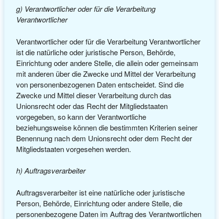
g) Verantwortlicher oder für die Verarbeitung
Verantwortlicher
Verantwortlicher oder für die Verarbeitung Verantwortlicher
ist die natürliche oder juristische Person, Behörde,
Einrichtung oder andere Stelle, die allein oder gemeinsam
mit anderen über die Zwecke und Mittel der Verarbeitung
von personenbezogenen Daten entscheidet. Sind die
Zwecke und Mittel dieser Verarbeitung durch das
Unionsrecht oder das Recht der Mitgliedstaaten
vorgegeben, so kann der Verantwortliche
beziehungsweise können die bestimmten Kriterien seiner
Benennung nach dem Unionsrecht oder dem Recht der
Mitgliedstaaten vorgesehen werden.
h) Auftragsverarbeiter
Auftragsverarbeiter ist eine natürliche oder juristische
Person, Behörde, Einrichtung oder andere Stelle, die
personenbezogene Daten im Auftrag des Verantwortlichen