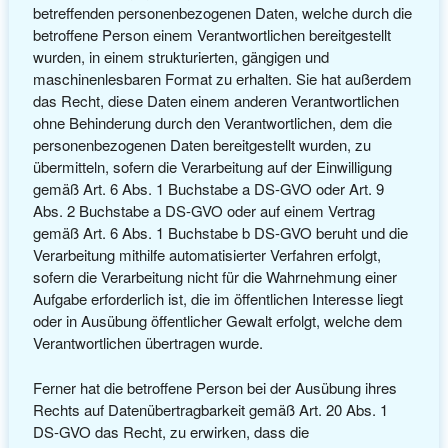
betreffenden personenbezogenen Daten, welche durch die
betroffene Person einem Verantwortlichen bereitgestellt
wurden, in einem strukturierten, gängigen und
maschinenlesbaren Format zu erhalten. Sie hat außerdem
das Recht, diese Daten einem anderen Verantwortlichen
ohne Behinderung durch den Verantwortlichen, dem die
personenbezogenen Daten bereitgestellt wurden, zu
übermitteln, sofern die Verarbeitung auf der Einwilligung
gemäß Art. 6 Abs. 1 Buchstabe a DS-GVO oder Art. 9
Abs. 2 Buchstabe a DS-GVO oder auf einem Vertrag
gemäß Art. 6 Abs. 1 Buchstabe b DS-GVO beruht und die
Verarbeitung mithilfe automatisierter Verfahren erfolgt,
sofern die Verarbeitung nicht für die Wahrnehmung einer
Aufgabe erforderlich ist, die im öffentlichen Interesse liegt
oder in Ausübung öffentlicher Gewalt erfolgt, welche dem
Verantwortlichen übertragen wurde.
Ferner hat die betroffene Person bei der Ausübung ihres
Rechts auf Datenübertragbarkeit gemäß Art. 20 Abs. 1
DS-GVO das Recht, zu erwirken, dass die