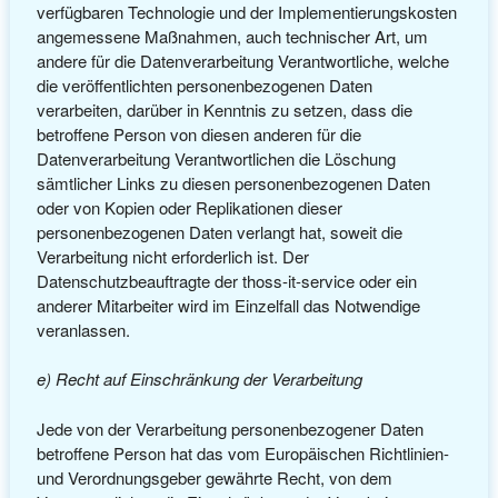
verfügbaren Technologie und der Implementierungskosten
angemessene Maßnahmen, auch technischer Art, um
andere für die Datenverarbeitung Verantwortliche, welche
die veröffentlichten personenbezogenen Daten
verarbeiten, darüber in Kenntnis zu setzen, dass die
betroffene Person von diesen anderen für die
Datenverarbeitung Verantwortlichen die Löschung
sämtlicher Links zu diesen personenbezogenen Daten
oder von Kopien oder Replikationen dieser
personenbezogenen Daten verlangt hat, soweit die
Verarbeitung nicht erforderlich ist. Der
Datenschutzbeauftragte der thoss-it-service oder ein
anderer Mitarbeiter wird im Einzelfall das Notwendige
veranlassen.
e) Recht auf Einschränkung der Verarbeitung
Jede von der Verarbeitung personenbezogener Daten
betroffene Person hat das vom Europäischen Richtlinien-
und Verordnungsgeber gewährte Recht, von dem