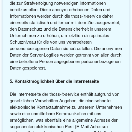
die zur Strafverfolgung notwendigen Informationen
bereitzustellen. Diese anonym erhobenen Daten und
Informationen werden durch die thoss-it-service daher
einerseits statistisch und ferner mit dem Ziel ausgewertet,
den Datenschutz und die Datensicherheit in unserem
Unternehmen zu erhöhen, um letztlich ein optimales
Schutzniveau für die von uns verarbeiteten
personenbezogenen Daten sicherzustellen. Die anonymen
Daten der Server-Logfiles werden getrennt von allen durch
eine betroffene Person angegebenen personenbezogenen
Daten gespeichert.
5. Kontaktmöglichkeit über die Internetseite
Die Internetseite der thoss-it-service enthält aufgrund von
gesetzlichen Vorschriften Angaben, die eine schnelle
elektronische Kontaktaufnahme zu unserem Unternehmen
sowie eine unmittelbare Kommunikation mit uns
ermöglichen, was ebenfalls eine allgemeine Adresse der
sogenannten elektronischen Post (E-Mail-Adresse)