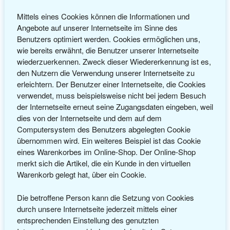
Mittels eines Cookies können die Informationen und
Angebote auf unserer Internetseite im Sinne des
Benutzers optimiert werden. Cookies ermöglichen uns,
wie bereits erwähnt, die Benutzer unserer Internetseite
wiederzuerkennen. Zweck dieser Wiedererkennung ist es,
den Nutzern die Verwendung unserer Internetseite zu
erleichtern. Der Benutzer einer Internetseite, die Cookies
verwendet, muss beispielsweise nicht bei jedem Besuch
der Internetseite erneut seine Zugangsdaten eingeben, weil
dies von der Internetseite und dem auf dem
Computersystem des Benutzers abgelegten Cookie
übernommen wird. Ein weiteres Beispiel ist das Cookie
eines Warenkorbes im Online-Shop. Der Online-Shop
merkt sich die Artikel, die ein Kunde in den virtuellen
Warenkorb gelegt hat, über ein Cookie.
Die betroffene Person kann die Setzung von Cookies
durch unsere Internetseite jederzeit mittels einer
entsprechenden Einstellung des genutzten