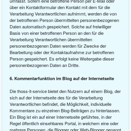
umfasst. Sofern eine betroffene Person per E-Mail oder
über ein Kontaktformular den Kontakt mit dem für die
Verarbeitung Verantwortlichen aufnimmt, werden die von
der betroffenen Person übermittelten personenbezogenen
Daten automatisch gespeichert. Solche auf freiwilliger
Basis von einer betroffenen Person an den für die
Verarbeitung Verantwortlichen übermittelten
personenbezogenen Daten werden für Zwecke der
Bearbeitung oder der Kontaktaufnahme zur betroffenen
Person gespeichert. Es erfolgt keine Weitergabe dieser
personenbezogenen Daten an Dritte.
6. Kommentarfunktion im Blog auf der Internetseite
Die thoss-it-service bietet den Nutzern auf einem Blog, der
sich auf der Internetseite des für die Verarbeitung
Verantwortlichen befindet, die Möglichkeit, individuelle
Kommentare zu einzelnen Blog-Beiträgen zu hinterlassen.
Ein Blog ist ein auf einer Internetseite geführtes, in der
Regel öffentlich einsehbares Portal, in welchem eine oder
mehrere Personen, die Blogger oder Web-Blogger genannt