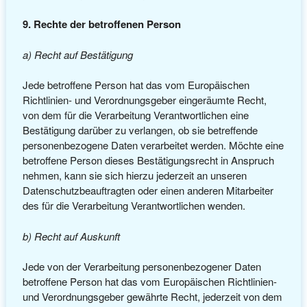
9. Rechte der betroffenen Person
a) Recht auf Bestätigung
Jede betroffene Person hat das vom Europäischen
Richtlinien- und Verordnungsgeber eingeräumte Recht,
von dem für die Verarbeitung Verantwortlichen eine
Bestätigung darüber zu verlangen, ob sie betreffende
personenbezogene Daten verarbeitet werden. Möchte eine
betroffene Person dieses Bestätigungsrecht in Anspruch
nehmen, kann sie sich hierzu jederzeit an unseren
Datenschutzbeauftragten oder einen anderen Mitarbeiter
des für die Verarbeitung Verantwortlichen wenden.
b) Recht auf Auskunft
Jede von der Verarbeitung personenbezogener Daten
betroffene Person hat das vom Europäischen Richtlinien-
und Verordnungsgeber gewährte Recht, jederzeit von dem