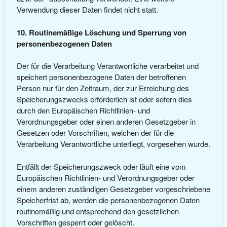
Verwendung dieser Daten findet nicht statt.
10. Routinemäßige Löschung und Sperrung von
personenbezogenen Daten
Der für die Verarbeitung Verantwortliche verarbeitet und
speichert personenbezogene Daten der betroffenen
Person nur für den Zeitraum, der zur Erreichung des
Speicherungszwecks erforderlich ist oder sofern dies
durch den Europäischen Richtlinien- und
Verordnungsgeber oder einen anderen Gesetzgeber in
Gesetzen oder Vorschriften, welchen der für die
Verarbeitung Verantwortliche unterliegt, vorgesehen wurde.
Entfällt der Speicherungszweck oder läuft eine vom
Europäischen Richtlinien- und Verordnungsgeber oder
einem anderen zuständigen Gesetzgeber vorgeschriebene
Speicherfrist ab, werden die personenbezogenen Daten
routinemäßig und entsprechend den gesetzlichen
Vorschriften gesperrt oder gelöscht.