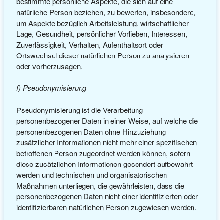
bestimmte persönliche Aspekte, die sich auf eine
natürliche Person beziehen, zu bewerten, insbesondere,
um Aspekte bezüglich Arbeitsleistung, wirtschaftlicher
Lage, Gesundheit, persönlicher Vorlieben, Interessen,
Zuverlässigkeit, Verhalten, Aufenthaltsort oder
Ortswechsel dieser natürlichen Person zu analysieren
oder vorherzusagen.
f) Pseudonymisierung
Pseudonymisierung ist die Verarbeitung
personenbezogener Daten in einer Weise, auf welche die
personenbezogenen Daten ohne Hinzuziehung
zusätzlicher Informationen nicht mehr einer spezifischen
betroffenen Person zugeordnet werden können, sofern
diese zusätzlichen Informationen gesondert aufbewahrt
werden und technischen und organisatorischen
Maßnahmen unterliegen, die gewährleisten, dass die
personenbezogenen Daten nicht einer identifizierten oder
identifizierbaren natürlichen Person zugewiesen werden.