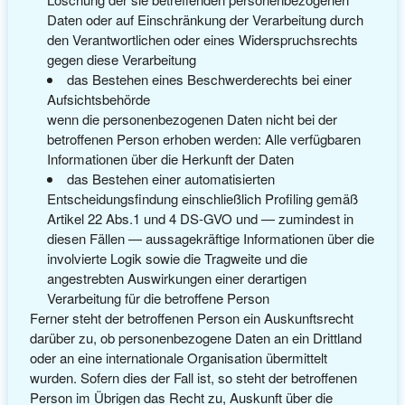
Daten oder auf Einschränkung der Verarbeitung durch
den Verantwortlichen oder eines Widerspruchsrechts
gegen diese Verarbeitung
das Bestehen eines Beschwerderechts bei einer
Aufsichtsbehörde
wenn die personenbezogenen Daten nicht bei der
betroffenen Person erhoben werden: Alle verfügbaren
Informationen über die Herkunft der Daten
das Bestehen einer automatisierten
Entscheidungsfindung einschließlich Profiling gemäß
Artikel 22 Abs.1 und 4 DS-GVO und — zumindest in
diesen Fällen — aussagekräftige Informationen über die
involvierte Logik sowie die Tragweite und die
angestrebten Auswirkungen einer derartigen
Verarbeitung für die betroffene Person
Ferner steht der betroffenen Person ein Auskunftsrecht
darüber zu, ob personenbezogene Daten an ein Drittland
oder an eine internationale Organisation übermittelt
wurden. Sofern dies der Fall ist, so steht der betroffenen
Person im Übrigen das Recht zu, Auskunft über die