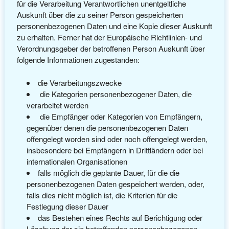
für die Verarbeitung Verantwortlichen unentgeltliche
Auskunft über die zu seiner Person gespeicherten
personenbezogenen Daten und eine Kopie dieser Auskunft
zu erhalten. Ferner hat der Europäische Richtlinien- und
Verordnungsgeber der betroffenen Person Auskunft über
folgende Informationen zugestanden:
die Verarbeitungszwecke
die Kategorien personenbezogener Daten, die
verarbeitet werden
die Empfänger oder Kategorien von Empfängern,
gegenüber denen die personenbezogenen Daten
offengelegt worden sind oder noch offengelegt werden,
insbesondere bei Empfängern in Drittländern oder bei
internationalen Organisationen
falls möglich die geplante Dauer, für die die
personenbezogenen Daten gespeichert werden, oder,
falls dies nicht möglich ist, die Kriterien für die
Festlegung dieser Dauer
das Bestehen eines Rechts auf Berichtigung oder
Löschung der sie betreffenden personenbezogenen