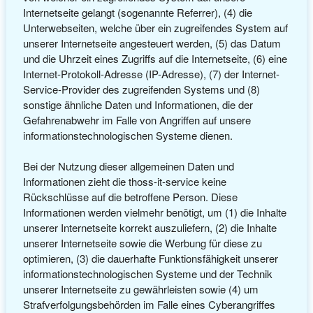
Internetseite gelangt (sogenannte Referrer), (4) die
Unterwebseiten, welche über ein zugreifendes System auf
unserer Internetseite angesteuert werden, (5) das Datum
und die Uhrzeit eines Zugriffs auf die Internetseite, (6) eine
Internet-Protokoll-Adresse (IP-Adresse), (7) der Internet-
Service-Provider des zugreifenden Systems und (8)
sonstige ähnliche Daten und Informationen, die der
Gefahrenabwehr im Falle von Angriffen auf unsere
informationstechnologischen Systeme dienen.
Bei der Nutzung dieser allgemeinen Daten und
Informationen zieht die thoss-it-service keine
Rückschlüsse auf die betroffene Person. Diese
Informationen werden vielmehr benötigt, um (1) die Inhalte
unserer Internetseite korrekt auszuliefern, (2) die Inhalte
unserer Internetseite sowie die Werbung für diese zu
optimieren, (3) die dauerhafte Funktionsfähigkeit unserer
informationstechnologischen Systeme und der Technik
unserer Internetseite zu gewährleisten sowie (4) um
Strafverfolgungsbehörden im Falle eines Cyberangriffes