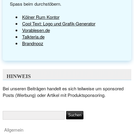
Spass beim durchstöbern.
Kölner Rum Kontor
Cool Text: Logo und Grafik-Generator
Vorablesen.de
Talkteria.de
Brandnooz
HINWEIS
Bei unseren Beiträgen handelt es sich teilweise um sponsored
Posts (Werbung) oder Artikel mit Produktsponsoring.
Allgemein