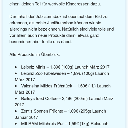
einen kleinen Teil für wertvolle Kinderessen dazu.
Der Inhalt der Jubiläumsbox ist oben auf dem Bild zu
erkennen, als echte Jubiläumsbox können wir sie
allerdings nicht bezeichnen. Natürlich sind viele tolle und
vor allem auch neue Produkte darin, etwas ganz
besonderes aber fehlte uns dabei.
Alle Produkte im Überblick:
Leibniz Minis – 1,89€ (100g) Launch März 2017
Leibniz Zoo Fabelwesen – 1,89€ (100g) Launch
März 2017
Valensina Mildes Frühstück – 1,69€ (1L) Launch
März 2017
Baileys Iced Coffee – 2,49€ (200ml) Launch März
2017
Zentis Sonnen Früchte – 1,89€ (295g) Launch
Januar 2017
MILRAM Milchreis Pur – 1,59€ (1kg) Relaunch