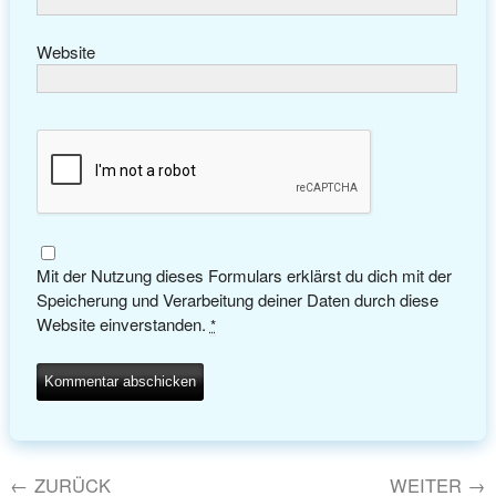
Website
Mit der Nutzung dieses Formulars erklärst du dich mit der
Speicherung und Verarbeitung deiner Daten durch diese
Website einverstanden.
*
←
ZURÜCK
WEITER
→