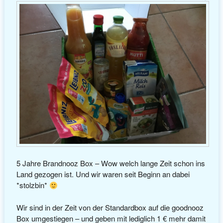
5 Jahre Brandnooz Box – Wow welch lange Zeit schon ins
Land gezogen ist. Und wir waren seit Beginn an dabei
*stolzbin*
Wir sind in der Zeit von der Standardbox auf die goodnooz
Box umgestiegen – und geben mit lediglich 1 € mehr damit