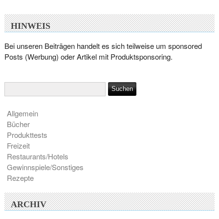
HINWEIS
Bei unseren Beiträgen handelt es sich teilweise um sponsored
Posts (Werbung) oder Artikel mit Produktsponsoring.
Allgemein
Bücher
Produkttests
Freizeit
Restaurants/Hotels
Gewinnspiele/Sonstiges
Rezepte
ARCHIV