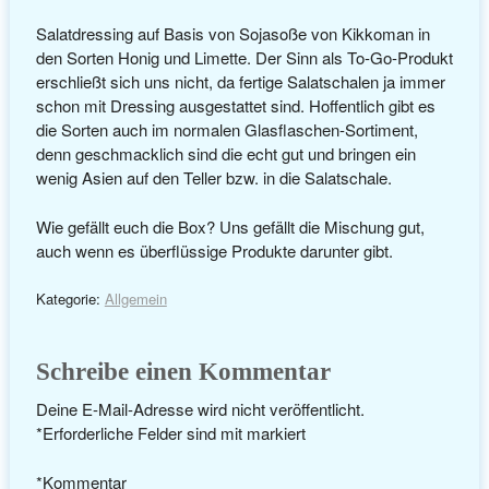
Salatdressing auf Basis von Sojasoße von Kikkoman in
den Sorten Honig und Limette. Der Sinn als To-Go-Produkt
erschließt sich uns nicht, da fertige Salatschalen ja immer
schon mit Dressing ausgestattet sind. Hoffentlich gibt es
die Sorten auch im normalen Glasflaschen-Sortiment,
denn geschmacklich sind die echt gut und bringen ein
wenig Asien auf den Teller bzw. in die Salatschale.
Wie gefällt euch die Box? Uns gefällt die Mischung gut,
auch wenn es überflüssige Produkte darunter gibt.
Kategorie:
Allgemein
Schreibe einen Kommentar
Deine E-Mail-Adresse wird nicht veröffentlicht.
*
Erforderliche Felder sind mit
markiert
*
Kommentar