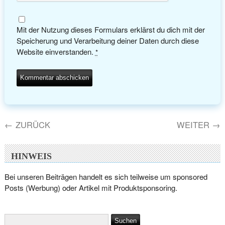
Mit der Nutzung dieses Formulars erklärst du dich mit der
Speicherung und Verarbeitung deiner Daten durch diese
Website einverstanden.
*
←
ZURÜCK
WEITER
→
HINWEIS
Bei unseren Beiträgen handelt es sich teilweise um sponsored
Posts (Werbung) oder Artikel mit Produktsponsoring.