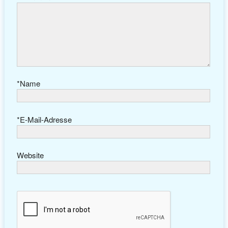
*
Name
*
E-Mail-Adresse
Website