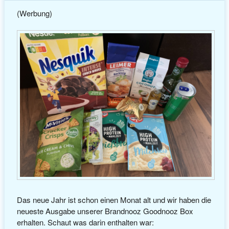
(Werbung)
Das neue Jahr ist schon einen Monat alt und wir haben die
neueste Ausgabe unserer Brandnooz Goodnooz Box
erhalten. Schaut was darin enthalten war: