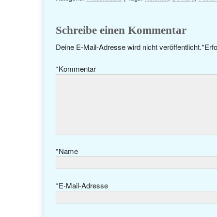
Schreibe einen Kommentar
Deine E-Mail-Adresse wird nicht veröffentlicht.
*
Erfo
*
Kommentar
*
Name
*
E-Mail-Adresse