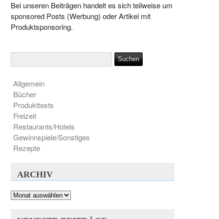
Bei unseren Beiträgen handelt es sich teilweise um
sponsored Posts (Werbung) oder Artikel mit
Produktsponsoring.
Allgemein
Bücher
Produkttests
Freizeit
Restaurants/Hotels
Gewinnspiele/Sonstiges
Rezepte
ARCHIV
Archiv