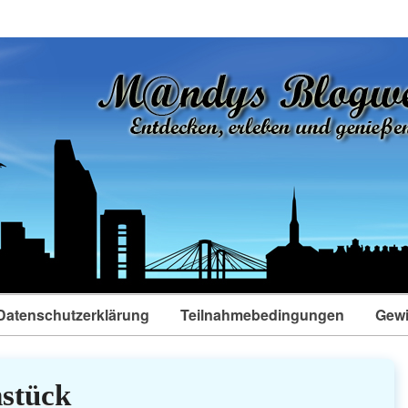
Datenschutzerklärung
Teilnahmebedingungen
Gewi
stück