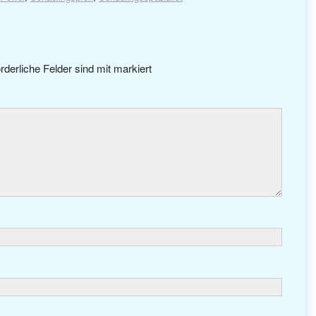
rderliche Felder sind mit
markiert