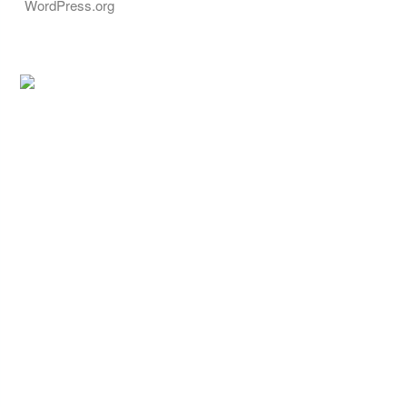
WordPress.org