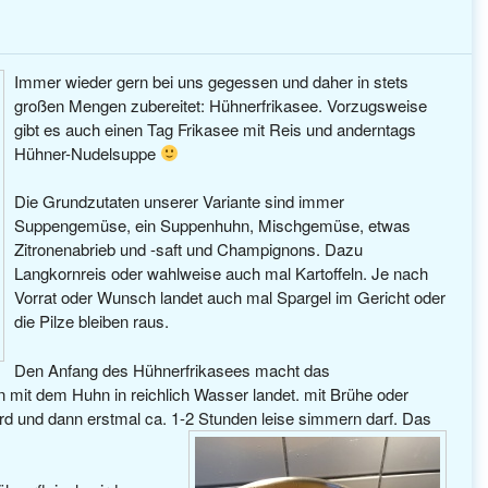
Immer wieder gern bei uns gegessen und daher in stets
großen Mengen zubereitet: Hühnerfrikasee. Vorzugsweise
gibt es auch einen Tag Frikasee mit Reis und anderntags
Hühner-Nudelsuppe
Die Grundzutaten unserer Variante sind immer
Suppengemüse, ein Suppenhuhn, Mischgemüse, etwas
Zitronenabrieb und -saft und Champignons. Dazu
Langkornreis oder wahlweise auch mal Kartoffeln. Je nach
Vorrat oder Wunsch landet auch mal Spargel im Gericht oder
die Pilze bleiben raus.
Den Anfang des Hühnerfrikasees macht das
it dem Huhn in reichlich Wasser landet. mit Brühe oder
ird und dann erstmal ca. 1-2 Stunden leise simmern darf. Das