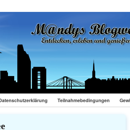
Datenschutzerklärung
Teilnahmebedingungen
Gewi
ee