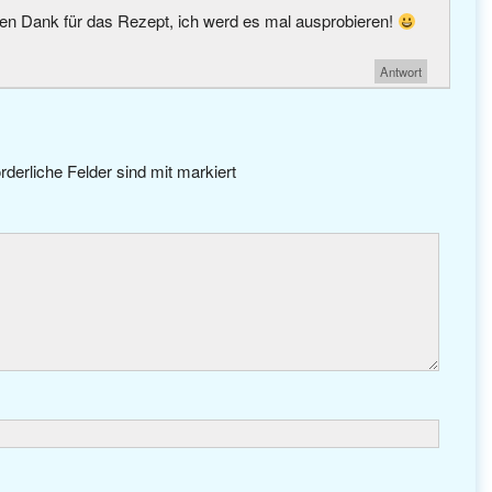
elen Dank für das Rezept, ich werd es mal ausprobieren!
Antwort
rderliche Felder sind mit
markiert