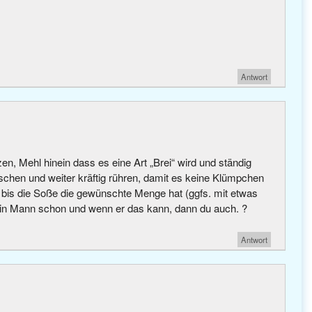
Antwort
n, Mehl hinein dass es eine Art „Brei“ wird und ständig
öschen und weiter kräftig rühren, damit es keine Klümpchen
, bis die Soße die gewünschte Menge hat (ggfs. mit etwas
in Mann schon und wenn er das kann, dann du auch. ?
Antwort