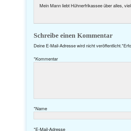
Mein Mann liebt Hühnerfrikassee über alles, vi
Schreibe einen Kommentar
Deine E-Mail-Adresse wird nicht veröffentlicht.
*
Erfo
*
Kommentar
*
Name
*
E-Mail-Adresse