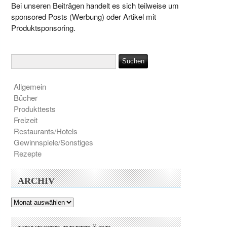
Bei unseren Beiträgen handelt es sich teilweise um
sponsored Posts (Werbung) oder Artikel mit
Produktsponsoring.
Allgemein
Bücher
Produkttests
Freizeit
Restaurants/Hotels
Gewinnspiele/Sonstiges
Rezepte
ARCHIV
Archiv