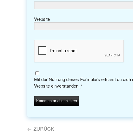
Website
Mit der Nutzung dieses Formulars erklärst du dich
Website einverstanden.
*
←
ZURÜCK