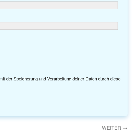
 mit der Speicherung und Verarbeitung deiner Daten durch diese
WEITER
→