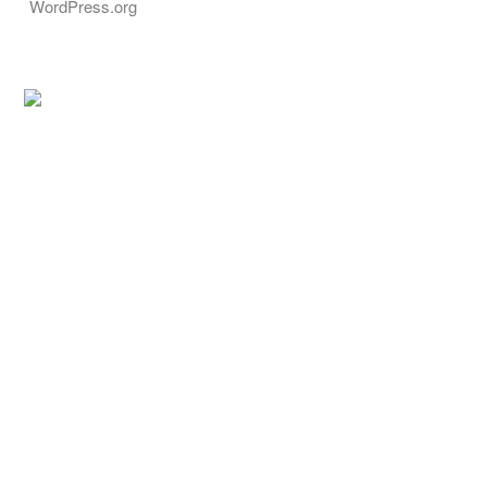
WordPress.org