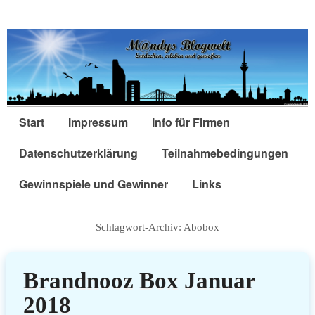
Start
Impressum
Info für Firmen
Datenschutzerklärung
Teilnahmebedingungen
Gewinnspiele und Gewinner
Links
Schlagwort-Archiv:
Abobox
Brandnooz Box Januar
2018