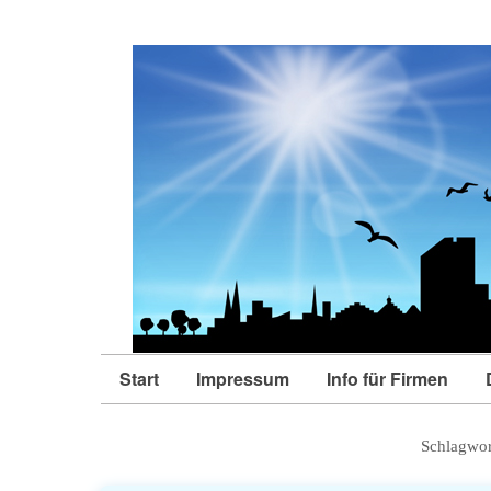
Start
Impressum
Info für Firmen
Schlagwor