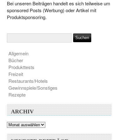
Bei unseren Beiträgen handelt es sich teilweise um
sponsored Posts (Werbung) oder Artikel mit
Produktsponsoring.
Allgemein
Bücher
Produkttests
Freizeit
Restaurants/Hotels
Gewinnspiele/Sonstiges
Rezepte
ARCHIV
Archiv