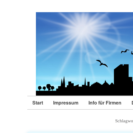
Start
Impressum
Info für Firmen
Schlagwo