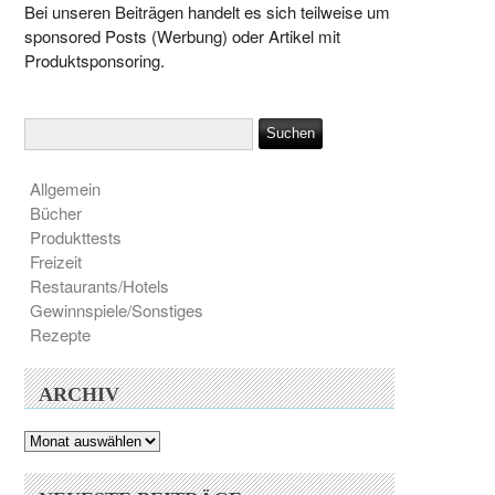
Bei unseren Beiträgen handelt es sich teilweise um
sponsored Posts (Werbung) oder Artikel mit
Produktsponsoring.
Allgemein
Bücher
Produkttests
Freizeit
Restaurants/Hotels
Gewinnspiele/Sonstiges
Rezepte
ARCHIV
Archiv