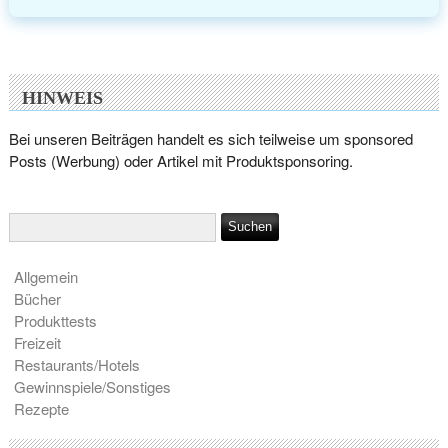
HINWEIS
Bei unseren Beiträgen handelt es sich teilweise um sponsored
Posts (Werbung) oder Artikel mit Produktsponsoring.
Allgemein
Bücher
Produkttests
Freizeit
Restaurants/Hotels
Gewinnspiele/Sonstiges
Rezepte