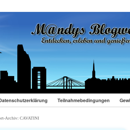
Datenschutzerklärung
Teilnahmebedingungen
Gewi
rt-Archiv:
CAVATINI