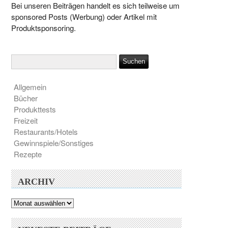
Bei unseren Beiträgen handelt es sich teilweise um
sponsored Posts (Werbung) oder Artikel mit
Produktsponsoring.
Allgemein
Bücher
Produkttests
Freizeit
Restaurants/Hotels
Gewinnspiele/Sonstiges
Rezepte
ARCHIV
Archiv