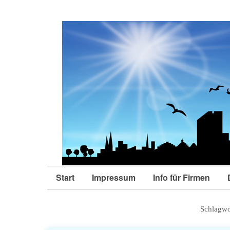
Start
Impressum
Info für Firmen
Schlagwo