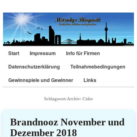
Start
Impressum
Info für Firmen
Datenschutzerklärung
Teilnahmebedingungen
Gewinnspiele und Gewinner
Links
Schlagwort-Archiv:
Cider
Brandnooz November und
Dezember 2018