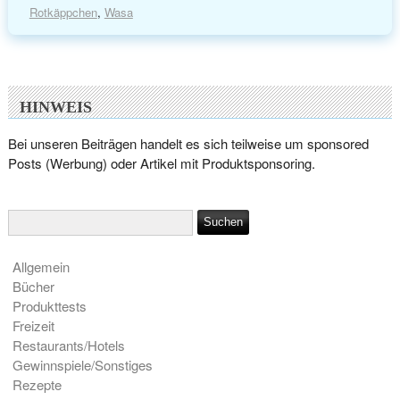
Rotkäppchen
,
Wasa
HINWEIS
Bei unseren Beiträgen handelt es sich teilweise um sponsored
Posts (Werbung) oder Artikel mit Produktsponsoring.
Allgemein
Bücher
Produkttests
Freizeit
Restaurants/Hotels
Gewinnspiele/Sonstiges
Rezepte