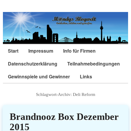
Start
Impressum
Info für Firmen
Datenschutzerklärung
Teilnahmebedingungen
Gewinnspiele und Gewinner
Links
Schlagwort-Archiv:
Deli Reform
Brandnooz Box Dezember
2015