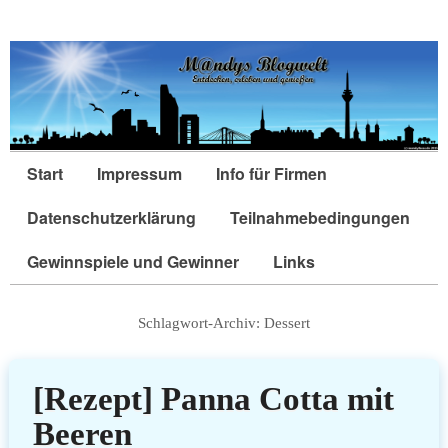
Start
Impressum
Info für Firmen
Datenschutzerklärung
Teilnahmebedingungen
Gewinnspiele und Gewinner
Links
Schlagwort-Archiv:
Dessert
[Rezept] Panna Cotta mit
Beeren