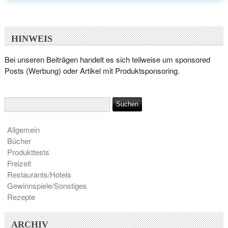
HINWEIS
Bei unseren Beiträgen handelt es sich teilweise um sponsored
Posts (Werbung) oder Artikel mit Produktsponsoring.
Allgemein
Bücher
Produkttests
Freizeit
Restaurants/Hotels
Gewinnspiele/Sonstiges
Rezepte
ARCHIV