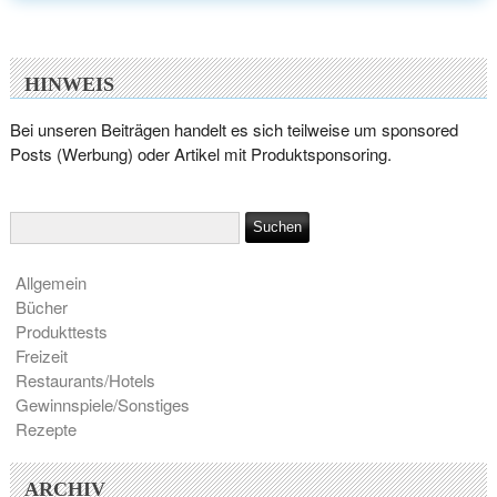
HINWEIS
Bei unseren Beiträgen handelt es sich teilweise um sponsored
Posts (Werbung) oder Artikel mit Produktsponsoring.
Allgemein
Bücher
Produkttests
Freizeit
Restaurants/Hotels
Gewinnspiele/Sonstiges
Rezepte
ARCHIV