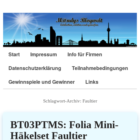
Start
Impressum
Info für Firmen
Datenschutzerklärung
Teilnahmebedingungen
Gewinnspiele und Gewinner
Links
Schlagwort-Archiv:
Faultier
BT03PTMS: Folia Mini-
Häkelset Faultier