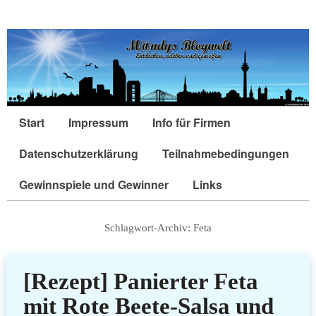
Start
Impressum
Info für Firmen
Datenschutzerklärung
Teilnahmebedingungen
Gewinnspiele und Gewinner
Links
Schlagwort-Archiv:
Feta
[Rezept] Panierter Feta
mit Rote Beete-Salsa und