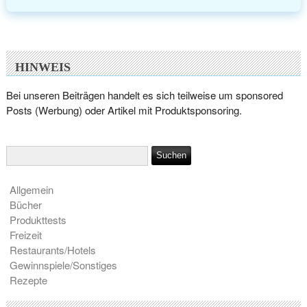
HINWEIS
Bei unseren Beiträgen handelt es sich teilweise um sponsored
Posts (Werbung) oder Artikel mit Produktsponsoring.
Allgemein
Bücher
Produkttests
Freizeit
Restaurants/Hotels
Gewinnspiele/Sonstiges
Rezepte