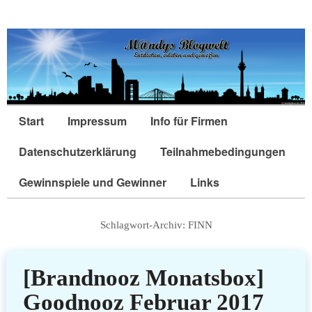
Start
Impressum
Info für Firmen
Datenschutzerklärung
Teilnahmebedingungen
Gewinnspiele und Gewinner
Links
Schlagwort-Archiv:
FINN
[Brandnooz Monatsbox]
Goodnooz Februar 2017