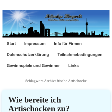
Start
Impressum
Info für Firmen
Datenschutzerklärung
Teilnahmebedingungen
Gewinnspiele und Gewinner
Links
Schlagwort-Archiv:
frische Artischocke
Wie bereite ich
Artischocken zu?