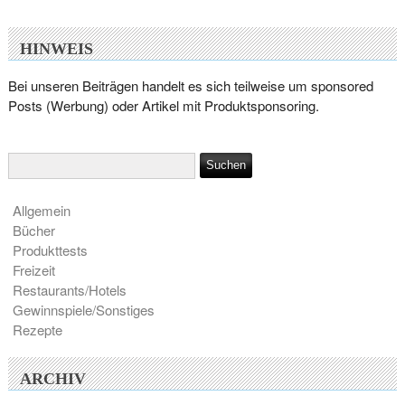
HINWEIS
Bei unseren Beiträgen handelt es sich teilweise um sponsored
Posts (Werbung) oder Artikel mit Produktsponsoring.
Allgemein
Bücher
Produkttests
Freizeit
Restaurants/Hotels
Gewinnspiele/Sonstiges
Rezepte
ARCHIV