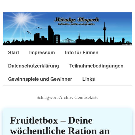
Start
Impressum
Info für Firmen
Datenschutzerklärung
Teilnahmebedingungen
Gewinnspiele und Gewinner
Links
Schlagwort-Archiv:
Gemüsekiste
Fruitletbox – Deine
wöchentliche Ration an