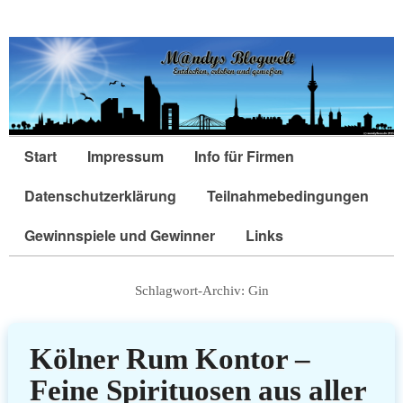
Start
Impressum
Info für Firmen
Datenschutzerklärung
Teilnahmebedingungen
Gewinnspiele und Gewinner
Links
Schlagwort-Archiv:
Gin
Kölner Rum Kontor –
Feine Spirituosen aus aller