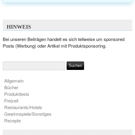
HINWEIS
Bei unseren Beiträgen handelt es sich teilweise um sponsored
Posts (Werbung) oder Artikel mit Produktsponsoring.
Allgemein
Bücher
Produkttests
Freizeit
Restaurants/Hotels
Gewinnspiele/Sonstiges
Rezepte