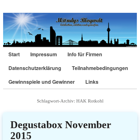
Start
Impressum
Info für Firmen
Datenschutzerklärung
Teilnahmebedingungen
Gewinnspiele und Gewinner
Links
Schlagwort-Archiv:
HAK Rotkohl
Degustabox November
2015