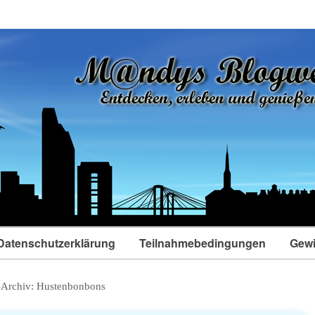
Datenschutzerklärung
Teilnahmebedingungen
Gewi
-Archiv:
Hustenbonbons