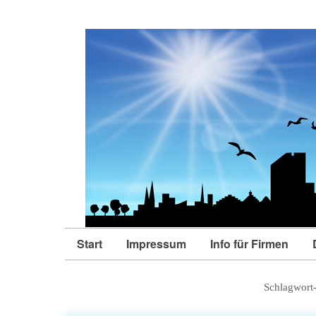
Start
Impressum
Info für Firmen
Schlagwort