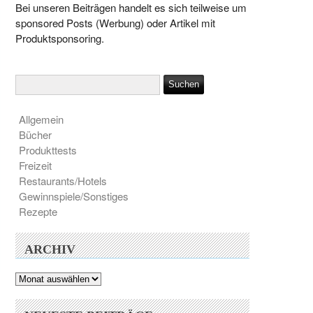
Bei unseren Beiträgen handelt es sich teilweise um
sponsored Posts (Werbung) oder Artikel mit
Produktsponsoring.
Allgemein
Bücher
Produkttests
Freizeit
Restaurants/Hotels
Gewinnspiele/Sonstiges
Rezepte
ARCHIV
Archiv