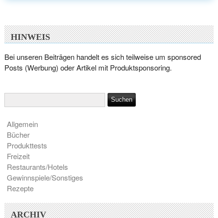
HINWEIS
Bei unseren Beiträgen handelt es sich teilweise um sponsored
Posts (Werbung) oder Artikel mit Produktsponsoring.
Allgemein
Bücher
Produkttests
Freizeit
Restaurants/Hotels
Gewinnspiele/Sonstiges
Rezepte
ARCHIV