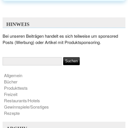
HINWEIS
Bei unseren Beiträgen handelt es sich teilweise um sponsored
Posts (Werbung) oder Artikel mit Produktsponsoring.
Allgemein
Bücher
Produkttests
Freizeit
Restaurants/Hotels
Gewinnspiele/Sonstiges
Rezepte