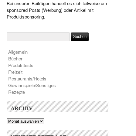
Bei unseren Beiträgen handelt es sich teilweise um
sponsored Posts (Werbung) oder Artikel mit
Produktsponsoring.
Allgemein
Bücher
Produkttests
Freizeit
Restaurants/Hotels
Gewinnspiele/Sonstiges
Rezepte
ARCHIV
Archiv