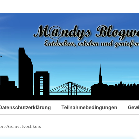
Datenschutzerklärung
Teilnahmebedingungen
Gewi
ort-Archiv:
Kochkurs