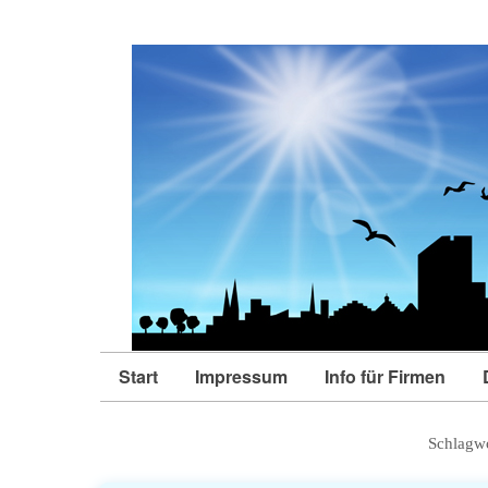
Start
Impressum
Info für Firmen
Schlagw