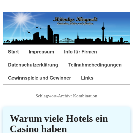
Start
Impressum
Info für Firmen
Datenschutzerklärung
Teilnahmebedingungen
Gewinnspiele und Gewinner
Links
Schlagwort-Archiv:
Kombination
Warum viele Hotels ein
Casino haben