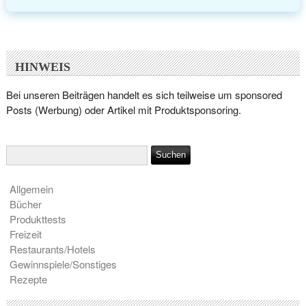
HINWEIS
Bei unseren Beiträgen handelt es sich teilweise um sponsored
Posts (Werbung) oder Artikel mit Produktsponsoring.
Allgemein
Bücher
Produkttests
Freizeit
Restaurants/Hotels
Gewinnspiele/Sonstiges
Rezepte