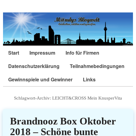
Start
Impressum
Info für Firmen
Datenschutzerklärung
Teilnahmebedingungen
Gewinnspiele und Gewinner
Links
Schlagwort-Archiv:
LEICHT&CROSS Mein KnusperVita
Brandnooz Box Oktober
2018 – Schöne bunte