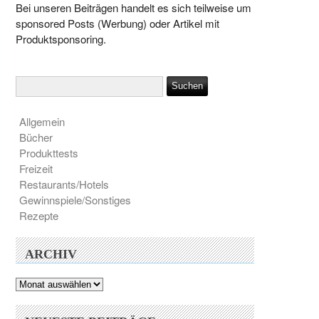
Bei unseren Beiträgen handelt es sich teilweise um
sponsored Posts (Werbung) oder Artikel mit
Produktsponsoring.
Allgemein
Bücher
Produkttests
Freizeit
Restaurants/Hotels
Gewinnspiele/Sonstiges
Rezepte
ARCHIV
Archiv