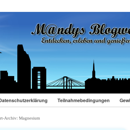
Datenschutzerklärung
Teilnahmebedingungen
Gewi
rt-Archiv:
Magnesium