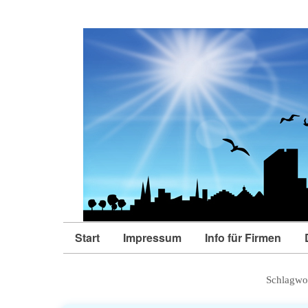
Start
Impressum
Info für Firmen
Schlagwo