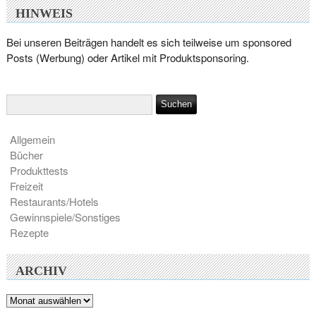
HINWEIS
Bei unseren Beiträgen handelt es sich teilweise um sponsored
Posts (Werbung) oder Artikel mit Produktsponsoring.
Allgemein
Bücher
Produkttests
Freizeit
Restaurants/Hotels
Gewinnspiele/Sonstiges
Rezepte
ARCHIV
Archiv