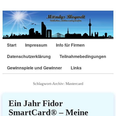
Start
Impressum
Info für Firmen
Datenschutzerklärung
Teilnahmebedingungen
Gewinnspiele und Gewinner
Links
Schlagwort-Archiv:
Mastercard
Ein Jahr Fidor
SmartCard® – Meine