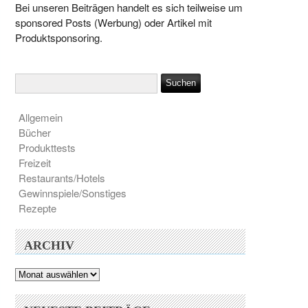
Bei unseren Beiträgen handelt es sich teilweise um
sponsored Posts (Werbung) oder Artikel mit
Produktsponsoring.
Allgemein
Bücher
Produkttests
Freizeit
Restaurants/Hotels
Gewinnspiele/Sonstiges
Rezepte
ARCHIV
Archiv