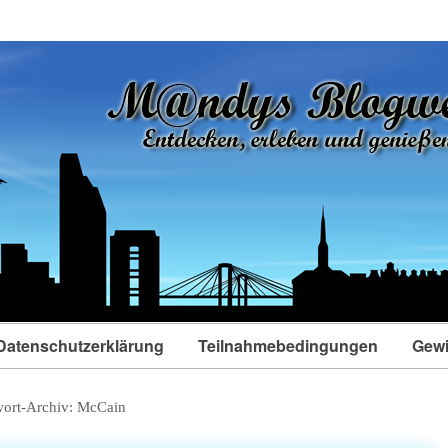
Datenschutzerklärung
Teilnahmebedingungen
Gewi
ort-Archiv:
McCain