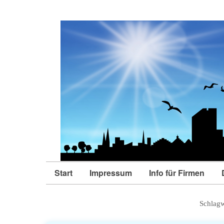
Start
Impressum
Info für Firmen
Schlagw