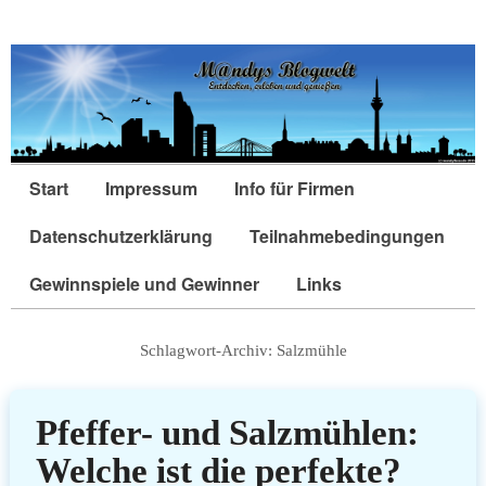
Start
Impressum
Info für Firmen
Datenschutzerklärung
Teilnahmebedingungen
Gewinnspiele und Gewinner
Links
Schlagwort-Archiv:
Salzmühle
Pfeffer- und Salzmühlen:
Welche ist die perfekte?