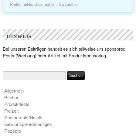
Pfeffermühle
,
Salz mahlen
,
Salzmühle
HINWEIS
Bei unseren Beiträgen handelt es sich teilweise um sponsored
Posts (Werbung) oder Artikel mit Produktsponsoring.
Allgemein
Bücher
Produkttests
Freizeit
Restaurants/Hotels
Gewinnspiele/Sonstiges
Rezepte