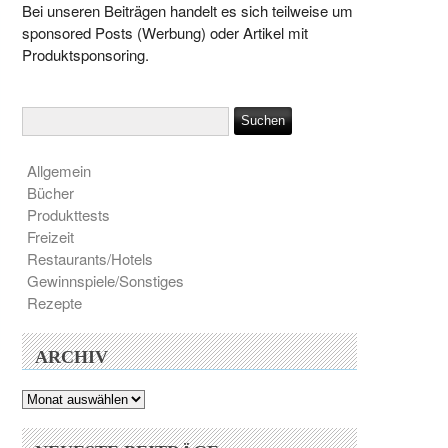
Bei unseren Beiträgen handelt es sich teilweise um
sponsored Posts (Werbung) oder Artikel mit
Produktsponsoring.
Allgemein
Bücher
Produkttests
Freizeit
Restaurants/Hotels
Gewinnspiele/Sonstiges
Rezepte
ARCHIV
Archiv