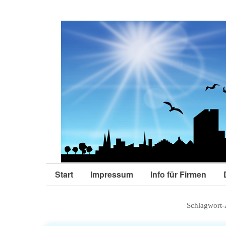
Start
Impressum
Info für Firmen
Schlagwort-