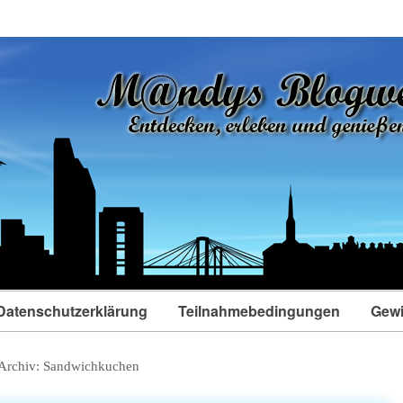
Datenschutzerklärung
Teilnahmebedingungen
Gewi
Archiv:
Sandwichkuchen