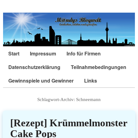
Start
Impressum
Info für Firmen
Datenschutzerklärung
Teilnahmebedingungen
Gewinnspiele und Gewinner
Links
Schlagwort-Archiv:
Schneemann
[Rezept] Krümmelmonster
Cake Pops