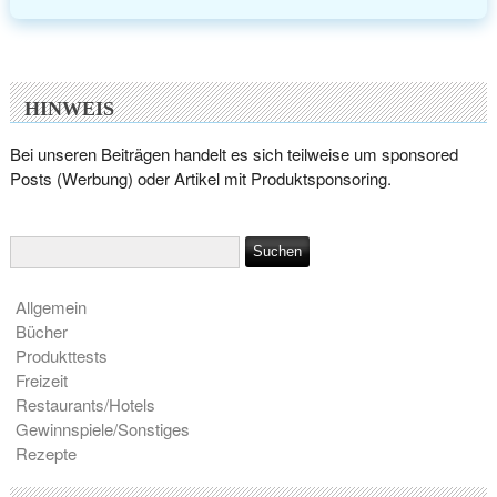
HINWEIS
Bei unseren Beiträgen handelt es sich teilweise um sponsored
Posts (Werbung) oder Artikel mit Produktsponsoring.
Allgemein
Bücher
Produkttests
Freizeit
Restaurants/Hotels
Gewinnspiele/Sonstiges
Rezepte