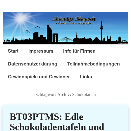
Start
Impressum
Info für Firmen
Datenschutzerklärung
Teilnahmebedingungen
Gewinnspiele und Gewinner
Links
Schlagwort-Archiv:
Schokoladen
BT03PTMS: Edle
Schokoladentafeln und