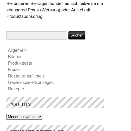
Bei unseren Beiträgen handelt es sich teilweise um
sponsored Posts (Werbung) oder Artikel mit
Produktsponsoring.
Allgemein
Bücher
Produkttests
Freizeit
Restaurants/Hotels
Gewinnspiele/Sonstiges
Rezepte
ARCHIV
Archiv