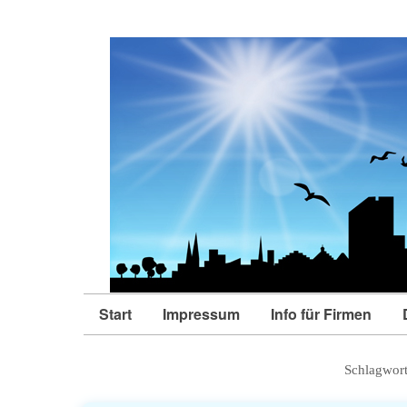
Start
Impressum
Info für Firmen
Schlagwor