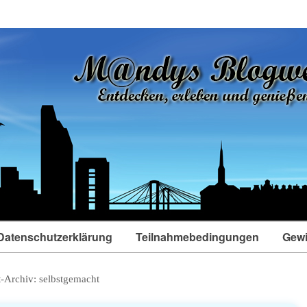
Datenschutzerklärung
Teilnahmebedingungen
Gewi
t-Archiv:
selbstgemacht