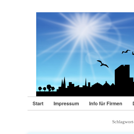
Start
Impressum
Info für Firmen
Schlagwort