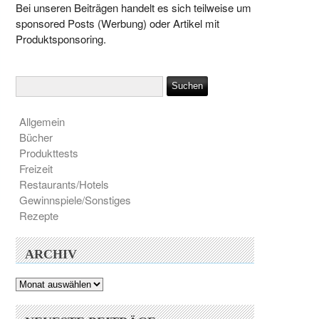
Bei unseren Beiträgen handelt es sich teilweise um
sponsored Posts (Werbung) oder Artikel mit
Produktsponsoring.
Allgemein
Bücher
Produkttests
Freizeit
Restaurants/Hotels
Gewinnspiele/Sonstiges
Rezepte
ARCHIV
Archiv