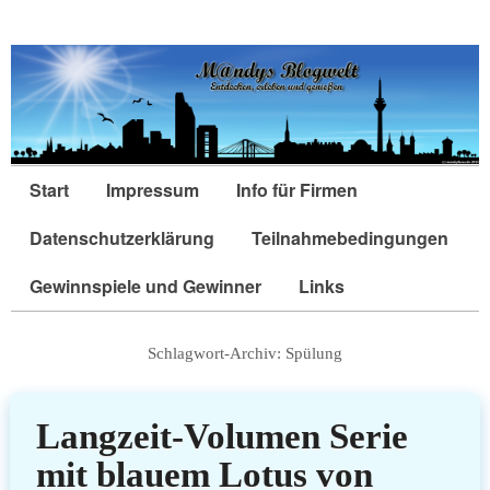
Start
Impressum
Info für Firmen
Datenschutzerklärung
Teilnahmebedingungen
Gewinnspiele und Gewinner
Links
Schlagwort-Archiv:
Spülung
Langzeit-Volumen Serie
mit blauem Lotus von