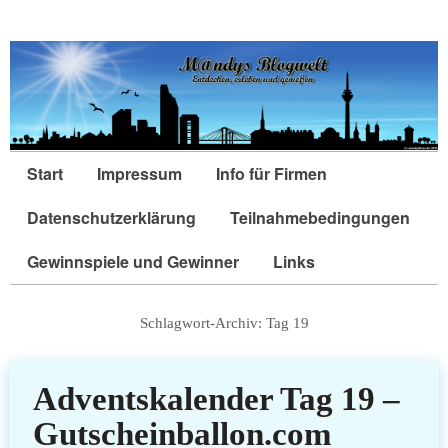
Start
Impressum
Info für Firmen
Datenschutzerklärung
Teilnahmebedingungen
Gewinnspiele und Gewinner
Links
Schlagwort-Archiv:
Tag 19
Adventskalender Tag 19 –
Gutscheinballon.com