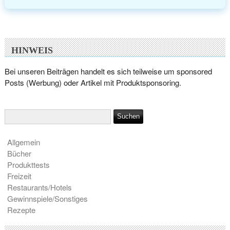
HINWEIS
Bei unseren Beiträgen handelt es sich teilweise um sponsored
Posts (Werbung) oder Artikel mit Produktsponsoring.
Allgemein
Bücher
Produkttests
Freizeit
Restaurants/Hotels
Gewinnspiele/Sonstiges
Rezepte