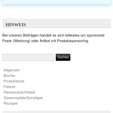
HINWEIS
Bei unseren Beiträgen handelt es sich teilweise um sponsored
Posts (Werbung) oder Artikel mit Produktsponsoring.
Allgemein
Bücher
Produkttests
Freizeit
Restaurants/Hotels
Gewinnspiele/Sonstiges
Rezepte