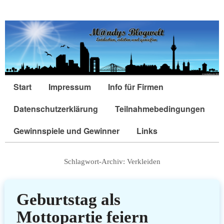
Start
Impressum
Info für Firmen
Datenschutzerklärung
Teilnahmebedingungen
Gewinnspiele und Gewinner
Links
Schlagwort-Archiv:
Verkleiden
Geburtstag als
Mottopartie feiern