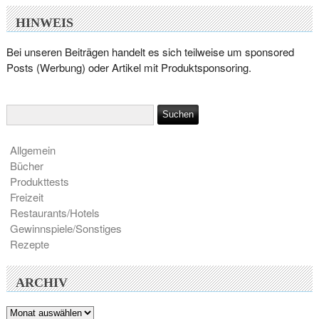
HINWEIS
Bei unseren Beiträgen handelt es sich teilweise um sponsored
Posts (Werbung) oder Artikel mit Produktsponsoring.
Allgemein
Bücher
Produkttests
Freizeit
Restaurants/Hotels
Gewinnspiele/Sonstiges
Rezepte
ARCHIV
Archiv