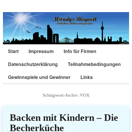
Start
Impressum
Info für Firmen
Datenschutzerklärung
Teilnahmebedingungen
Gewinnspiele und Gewinner
Links
Schlagwort-Archiv:
VOX
Backen mit Kindern – Die
Becherküche