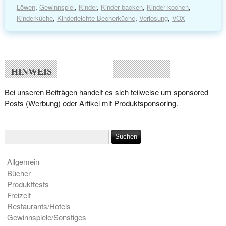
Löwen
,
Gewinnspiel
,
Kinder
,
Kinder backen
,
Kinder kochen
,
Kinderküche
,
Kinderleichte Becherküche
,
Verlosung
,
VOX
HINWEIS
Bei unseren Beiträgen handelt es sich teilweise um sponsored
Posts (Werbung) oder Artikel mit Produktsponsoring.
Allgemein
Bücher
Produkttests
Freizeit
Restaurants/Hotels
Gewinnspiele/Sonstiges