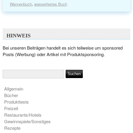
Wannenbuch
,
wasserfestes Buch
HINWEIS
Bei unseren Beiträgen handelt es sich teilweise um sponsored
Posts (Werbung) oder Artikel mit Produktsponsoring.
Allgemein
Bücher
Produkttests
Freizeit
Restaurants/Hotels
Gewinnspiele/Sonstiges
Rezepte