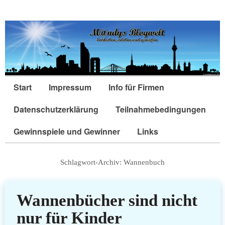
Start
Impressum
Info für Firmen
Datenschutzerklärung
Teilnahmebedingungen
Gewinnspiele und Gewinner
Links
Schlagwort-Archiv:
Wannenbuch
Wannenbücher sind nicht
nur für Kinder