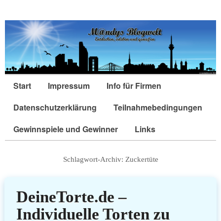
Start
Impressum
Info für Firmen
Datenschutzerklärung
Teilnahmebedingungen
Gewinnspiele und Gewinner
Links
Schlagwort-Archiv:
Zuckertüte
DeineTorte.de –
Individuelle Torten zu