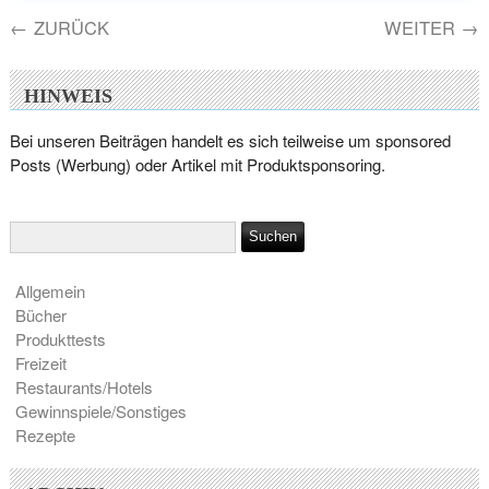
←
ZURÜCK
WEITER
→
HINWEIS
Bei unseren Beiträgen handelt es sich teilweise um sponsored
Posts (Werbung) oder Artikel mit Produktsponsoring.
Allgemein
Bücher
Produkttests
Freizeit
Restaurants/Hotels
Gewinnspiele/Sonstiges
Rezepte