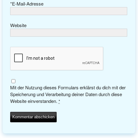
*
E-Mail-Adresse
Website
Mit der Nutzung dieses Formulars erklärst du dich mit der
Speicherung und Verarbeitung deiner Daten durch diese
Website einverstanden.
*