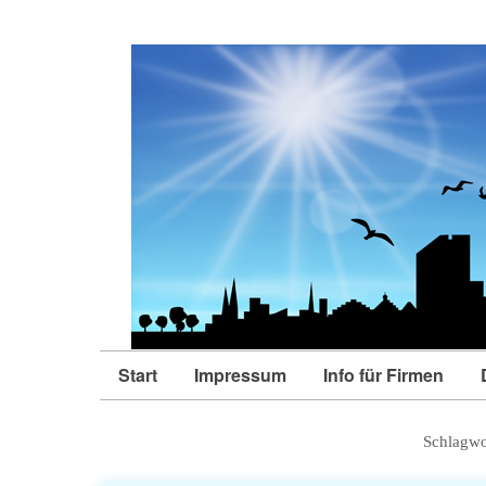
Start
Impressum
Info für Firmen
Schlagwo