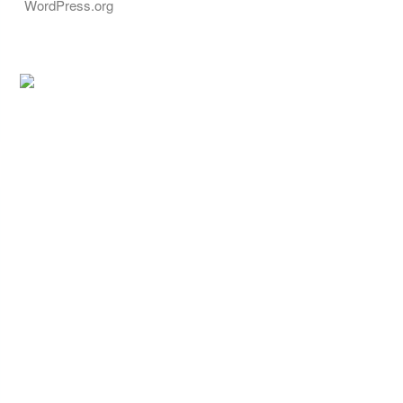
WordPress.org