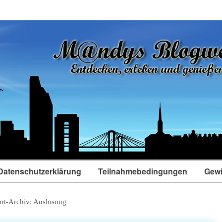
Datenschutzerklärung
Teilnahmebedingungen
Gewi
rt-Archiv:
Auslosung