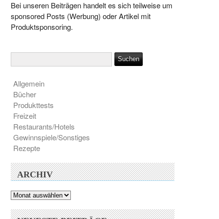
Bei unseren Beiträgen handelt es sich teilweise um
sponsored Posts (Werbung) oder Artikel mit
Produktsponsoring.
Allgemein
Bücher
Produkttests
Freizeit
Restaurants/Hotels
Gewinnspiele/Sonstiges
Rezepte
ARCHIV
Archiv