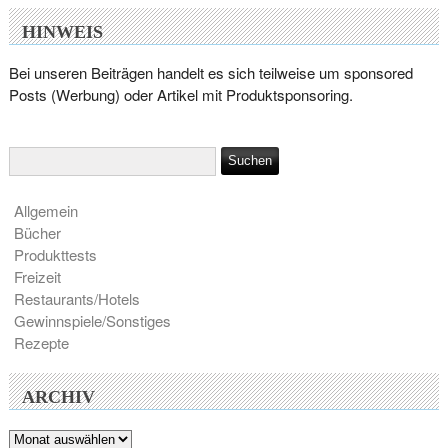
HINWEIS
Bei unseren Beiträgen handelt es sich teilweise um sponsored
Posts (Werbung) oder Artikel mit Produktsponsoring.
Allgemein
Bücher
Produkttests
Freizeit
Restaurants/Hotels
Gewinnspiele/Sonstiges
Rezepte
ARCHIV
Archiv