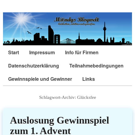
Start
Impressum
Info für Firmen
Datenschutzerklärung
Teilnahmebedingungen
Gewinnspiele und Gewinner
Links
Schlagwort-Archiv:
Glücksfee
Auslosung Gewinnspiel
zum 1. Advent