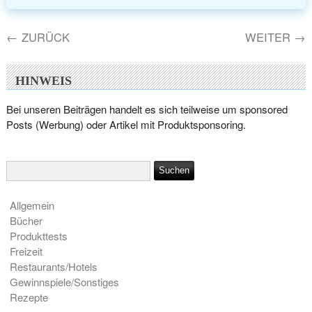
←
ZURÜCK
WEITER
→
HINWEIS
Bei unseren Beiträgen handelt es sich teilweise um sponsored
Posts (Werbung) oder Artikel mit Produktsponsoring.
Allgemein
Bücher
Produkttests
Freizeit
Restaurants/Hotels
Gewinnspiele/Sonstiges
Rezepte