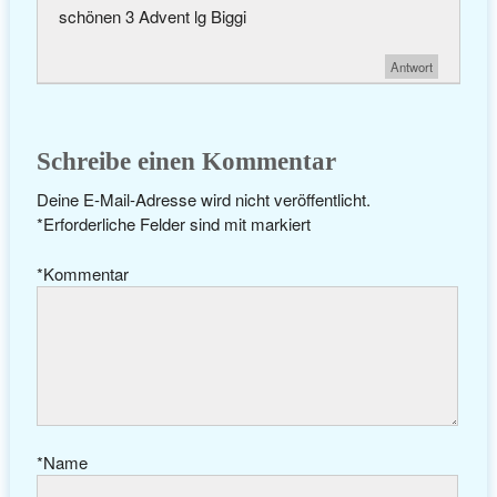
schönen 3 Advent lg Biggi
Antwort
Schreibe einen Kommentar
Deine E-Mail-Adresse wird nicht veröffentlicht.
*
Erforderliche Felder sind mit
markiert
*
Kommentar
*
Name