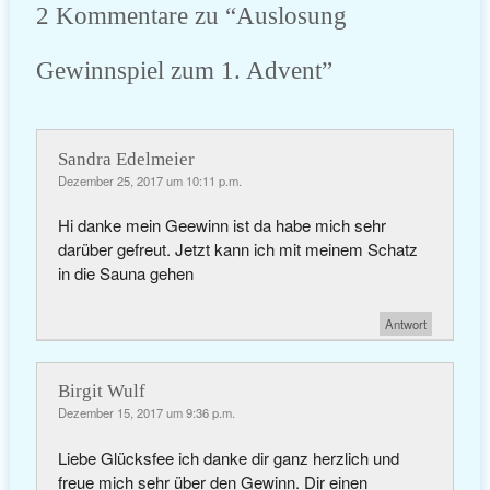
2 Kommentare zu “
Auslosung
Gewinnspiel zum 1. Advent
”
Sandra Edelmeier
Dezember 25, 2017 um 10:11 p.m.
Hi danke mein Geewinn ist da habe mich sehr
darüber gefreut. Jetzt kann ich mit meinem Schatz
in die Sauna gehen
Antwort
Birgit Wulf
Dezember 15, 2017 um 9:36 p.m.
Liebe Glücksfee ich danke dir ganz herzlich und
freue mich sehr über den Gewinn. Dir einen