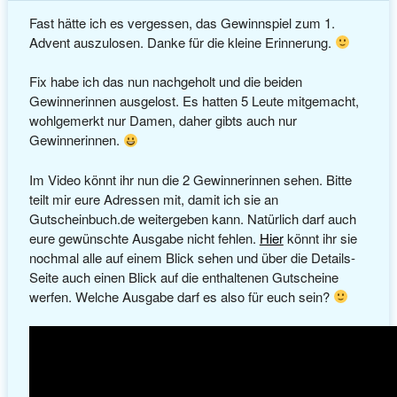
Fast hätte ich es vergessen, das Gewinnspiel zum 1.
Advent auszulosen. Danke für die kleine Erinnerung.
Fix habe ich das nun nachgeholt und die beiden
Gewinnerinnen ausgelost. Es hatten 5 Leute mitgemacht,
wohlgemerkt nur Damen, daher gibts auch nur
Gewinnerinnen.
Im Video könnt ihr nun die 2 Gewinnerinnen sehen. Bitte
teilt mir eure Adressen mit, damit ich sie an
Gutscheinbuch.de weitergeben kann. Natürlich darf auch
eure gewünschte Ausgabe nicht fehlen.
Hier
könnt ihr sie
nochmal alle auf einem Blick sehen und über die Details-
Seite auch einen Blick auf die enthaltenen Gutscheine
werfen. Welche Ausgabe darf es also für euch sein?