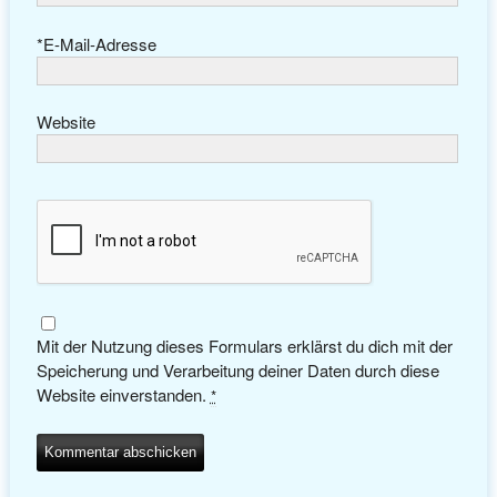
*
E-Mail-Adresse
Website
Mit der Nutzung dieses Formulars erklärst du dich mit der
Speicherung und Verarbeitung deiner Daten durch diese
Website einverstanden.
*