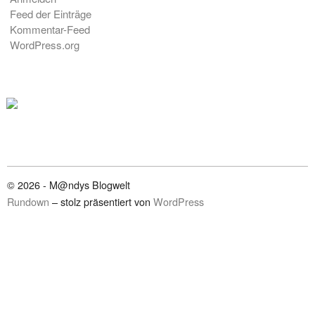
Feed der Einträge
Kommentar-Feed
WordPress.org
© 2026 - M@ndys Blogwelt
Rundown
– stolz präsentiert von
WordPress