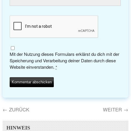
Mit der Nutzung dieses Formulars erklärst du dich mit der
Speicherung und Verarbeitung deiner Daten durch diese
Website einverstanden.
*
←
ZURÜCK
WEITER
→
HINWEIS