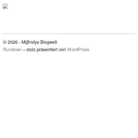
© 2026 - M@ndys Blogwelt
Rundown
– stolz präsentiert von
WordPress