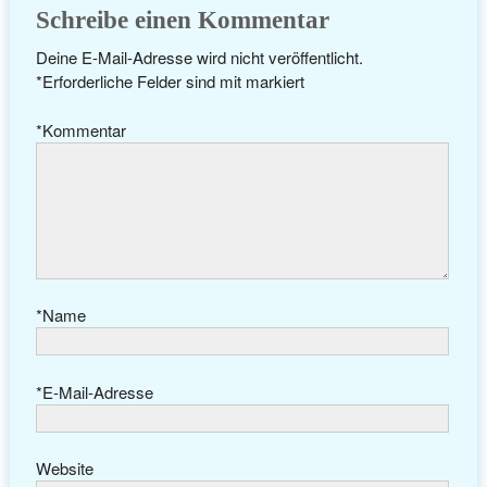
Schreibe einen Kommentar
Deine E-Mail-Adresse wird nicht veröffentlicht.
*
Erforderliche Felder sind mit
markiert
*
Kommentar
*
Name
*
E-Mail-Adresse
Website