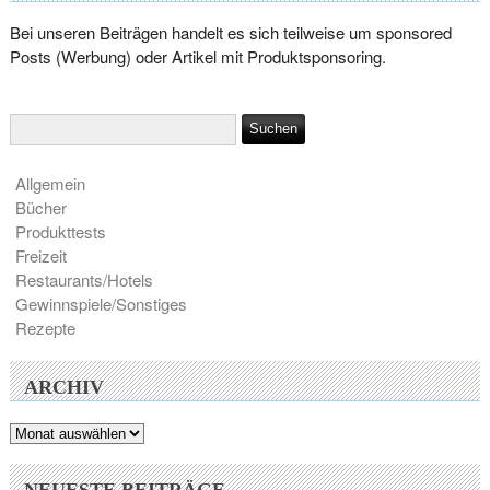
Bei unseren Beiträgen handelt es sich teilweise um sponsored
Posts (Werbung) oder Artikel mit Produktsponsoring.
Allgemein
Bücher
Produkttests
Freizeit
Restaurants/Hotels
Gewinnspiele/Sonstiges
Rezepte
ARCHIV
Archiv