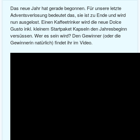
Das neue Jahr hat gerade begonnen. Für unsere letzte
Adventsverlosung bedeutet das, sie ist zu Ende und wird
nun ausgelost. Einen Kaffeetrinker wird die neue Dolce
Gusto inkl. kleinem Startpaket Kapseln den Jahresbeginn
versüssen. Wer es sein wird? Den Gewinner (oder die
Gewinnerin natürlich) findet ihr im Video.